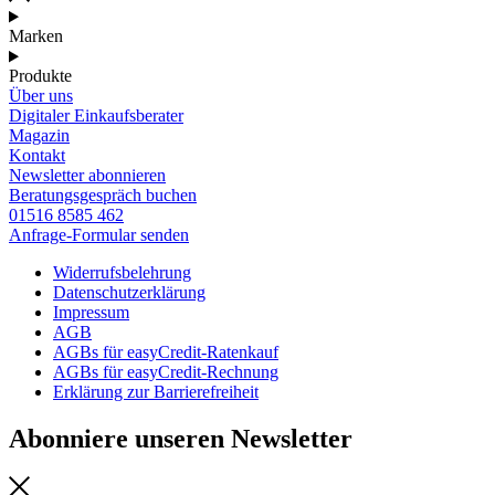
Marken
Produkte
Über uns
Digitaler Einkaufsberater
Magazin
Kontakt
Newsletter abonnieren
Beratungsgespräch buchen
01516 8585 462
Anfrage-Formular senden
Widerrufsbelehrung
Datenschutzerklärung
Impressum
AGB
AGBs für easyCredit-Ratenkauf
AGBs für easyCredit-Rechnung
Erklärung zur Barrierefreiheit
Abonniere unseren Newsletter