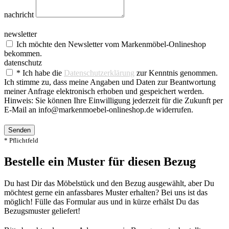
nachricht
newsletter
Ich möchte den Newsletter vom Markenmöbel-Onlineshop
bekommen.
datenschutz
* Ich habe die
Datenschutzerklärung
zur Kenntnis genommen.
Ich stimme zu, dass meine Angaben und Daten zur Beantwortung
meiner Anfrage elektronisch erhoben und gespeichert werden.
Hinweis: Sie können Ihre Einwilligung jederzeit für die Zukunft per
E-Mail an info@markenmoebel-onlineshop.de widerrufen.
Senden
* Pflichtfeld
Bestelle ein Muster für diesen Bezug
Du hast Dir das Möbelstück und den Bezug ausgewählt, aber Du
möchtest gerne ein anfassbares Muster erhalten? Bei uns ist das
möglich! Fülle das Formular aus und in kürze erhälst Du das
Bezugsmuster geliefert!