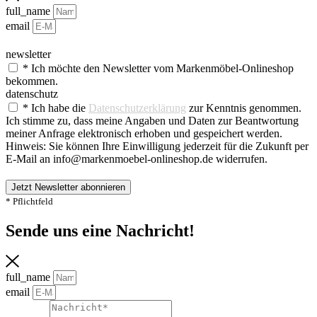
full_name
email
newsletter
* Ich möchte den Newsletter vom Markenmöbel-Onlineshop
bekommen.
datenschutz
* Ich habe die
Datenschutzerklärung
zur Kenntnis genommen.
Ich stimme zu, dass meine Angaben und Daten zur Beantwortung
meiner Anfrage elektronisch erhoben und gespeichert werden.
Hinweis: Sie können Ihre Einwilligung jederzeit für die Zukunft per
E-Mail an info@markenmoebel-onlineshop.de widerrufen.
Jetzt Newsletter abonnieren
* Pflichtfeld
Sende uns eine Nachricht!​
full_name
email