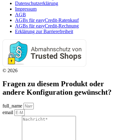
Datenschutzerklärung
Impressum
AGB
AGBs für easyCredit-Ratenkauf
AGBs für easyCredit-Rechnung
Erklärung zur Barrierefreiheit
© 2026
Fragen zu diesem Produkt oder
andere Konfiguration gewünscht?
full_name
email