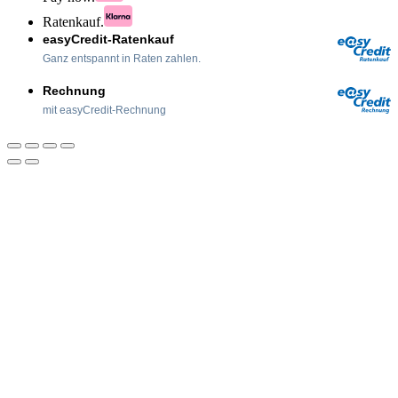
Ratenkauf.