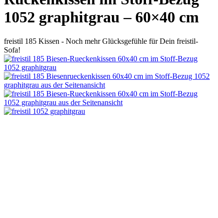
1052 graphitgrau – 60×40 cm
freistil 185 Kissen - Noch mehr Glücksgefühle für Dein freistil-
Sofa!