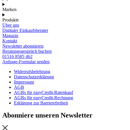
Marken
Produkte
Über uns
Digitaler Einkaufsberater
Magazin
Kontakt
Newsletter abonnieren
Beratungsgespräch buchen
01516 8585 462
Anfrage-Formular senden
Widerrufsbelehrung
Datenschutzerklärung
Impressum
AGB
AGBs für easyCredit-Ratenkauf
AGBs für easyCredit-Rechnung
Erklärung zur Barrierefreiheit
Abonniere unseren Newsletter