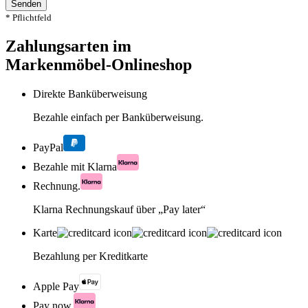
Senden
* Pflichtfeld
Zahlungsarten im
Markenmöbel-Onlineshop
Direkte Banküberweisung
Bezahle einfach per Banküberweisung.
PayPal
Bezahle mit Klarna
Rechnung.
Klarna Rechnungskauf über „Pay later“
Karte
Bezahlung per Kreditkarte
Apple Pay
Pay now.