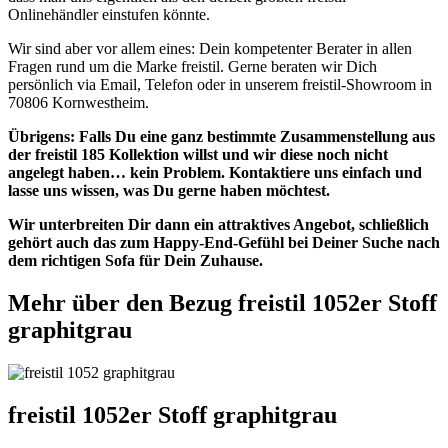
Onlinehändler einstufen könnte.
Wir sind aber vor allem eines: Dein kompetenter Berater in allen
Fragen rund um die Marke freistil. Gerne beraten wir Dich
persönlich via Email, Telefon oder in unserem freistil-Showroom in
70806 Kornwestheim.
Übrigens: Falls Du eine ganz bestimmte Zusammenstellung aus
der freistil 185 Kollektion willst und wir diese noch nicht
angelegt haben… kein Problem. Kontaktiere uns einfach und
lasse uns wissen, was Du gerne haben möchtest.
Wir unterbreiten Dir dann ein attraktives Angebot, schließlich
gehört auch das zum Happy-End-Gefühl bei Deiner Suche nach
dem richtigen Sofa für Dein Zuhause.
Mehr über den Bezug freistil 1052er Stoff
graphitgrau
freistil 1052er Stoff graphitgrau