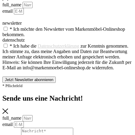
full_name
email
newsletter
* Ich möchte den Newsletter vom Markenmöbel-Onlineshop
bekommen.
datenschutz
* Ich habe die
Datenschutzerklärung
zur Kenntnis genommen.
Ich stimme zu, dass meine Angaben und Daten zur Beantwortung
meiner Anfrage elektronisch erhoben und gespeichert werden.
Hinweis: Sie können Ihre Einwilligung jederzeit für die Zukunft per
E-Mail an info@markenmoebel-onlineshop.de widerrufen.
Jetzt Newsletter abonnieren
* Pflichtfeld
Sende uns eine Nachricht!​
full_name
email