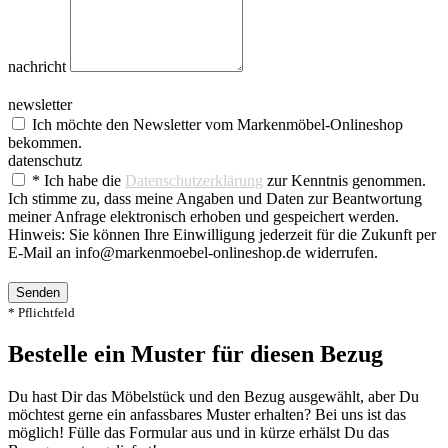
nachricht
newsletter
Ich möchte den Newsletter vom Markenmöbel-Onlineshop
bekommen.
datenschutz
* Ich habe die
Datenschutzerklärung
zur Kenntnis genommen.
Ich stimme zu, dass meine Angaben und Daten zur Beantwortung
meiner Anfrage elektronisch erhoben und gespeichert werden.
Hinweis: Sie können Ihre Einwilligung jederzeit für die Zukunft per
E-Mail an info@markenmoebel-onlineshop.de widerrufen.
Senden
* Pflichtfeld
Bestelle ein Muster für diesen Bezug
Du hast Dir das Möbelstück und den Bezug ausgewählt, aber Du
möchtest gerne ein anfassbares Muster erhalten? Bei uns ist das
möglich! Fülle das Formular aus und in kürze erhälst Du das