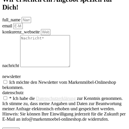
Dich!
full_name
email
konkurenz_webseite
nachricht
newsletter
Ich möchte den Newsletter vom Markenmöbel-Onlineshop
bekommen.
datenschutz
* Ich habe die
Datenschutzerklärung
zur Kenntnis genommen.
Ich stimme zu, dass meine Angaben und Daten zur Beantwortung
meiner Anfrage elektronisch erhoben und gespeichert werden.
Hinweis: Sie können Ihre Einwilligung jederzeit für die Zukunft per
E-Mail an info@markenmoebel-onlineshop.de widerrufen.