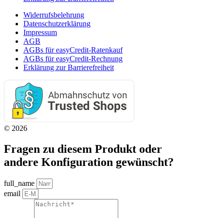
Widerrufsbelehrung
Datenschutzerklärung
Impressum
AGB
AGBs für easyCredit-Ratenkauf
AGBs für easyCredit-Rechnung
Erklärung zur Barrierefreiheit
© 2026
Fragen zu diesem Produkt oder
andere Konfiguration gewünscht?
full_name
email