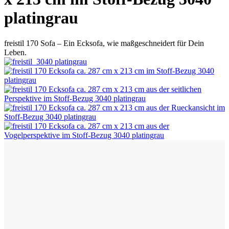
platingrau
freistil 170 Sofa – Ein Ecksofa, wie maßgeschneidert für Dein
Leben.