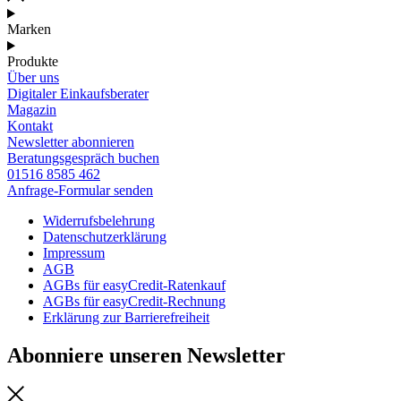
Marken
Produkte
Über uns
Digitaler Einkaufsberater
Magazin
Kontakt
Newsletter abonnieren
Beratungsgespräch buchen
01516 8585 462
Anfrage-Formular senden
Widerrufsbelehrung
Datenschutzerklärung
Impressum
AGB
AGBs für easyCredit-Ratenkauf
AGBs für easyCredit-Rechnung
Erklärung zur Barrierefreiheit
Abonniere unseren Newsletter