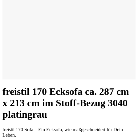
freistil 170 Ecksofa ca. 287 cm
x 213 cm im Stoff-Bezug 3040
platingrau
freistil 170 Sofa – Ein Ecksofa, wie maßgeschneidert für Dein
Leben.