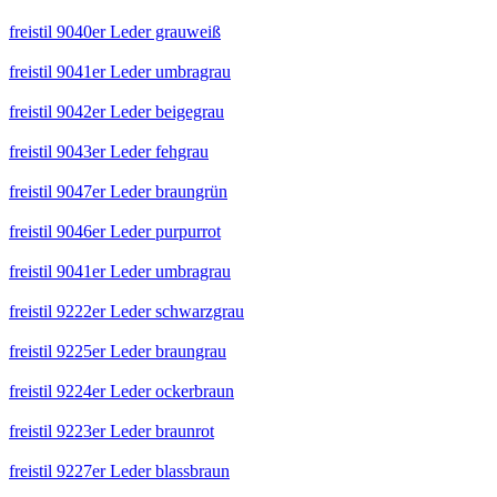
freistil 9040er Leder grauweiß
freistil 9041er Leder umbragrau
freistil 9042er Leder beigegrau
freistil 9043er Leder fehgrau
freistil 9047er Leder braungrün
freistil 9046er Leder purpurrot
freistil 9041er Leder umbragrau
freistil 9222er Leder schwarzgrau
freistil 9225er Leder braungrau
freistil 9224er Leder ockerbraun
freistil 9223er Leder braunrot
freistil 9227er Leder blassbraun