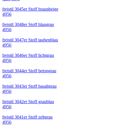
freistil 3045er Stoff braunbeige
4956
freistil 3048er Stoff blaugrau
4956
freistil 3047er Stoff taubenblau
4956
freistil 3046er Stoff lichtgrau
4956
freistil 3044er Stoff betongrau
4956
freistil 3043er Stoff basaltgrau
4956
freistil 3042er Stoff graublau
4956
freistil 3041er Stoff zeltgrau
4956