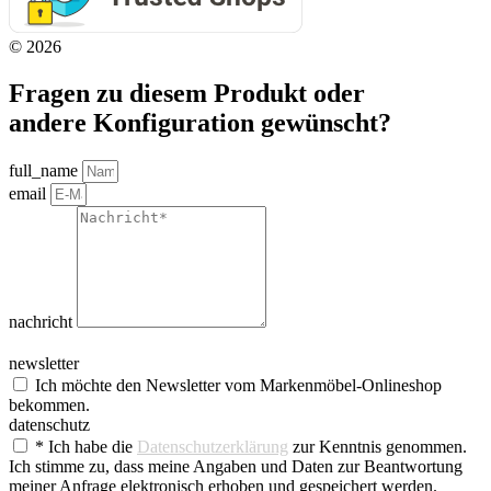
© 2026
Fragen zu diesem Produkt oder
andere Konfiguration gewünscht?
full_name
email
nachricht
newsletter
Ich möchte den Newsletter vom Markenmöbel-Onlineshop
bekommen.
datenschutz
* Ich habe die
Datenschutzerklärung
zur Kenntnis genommen.
Ich stimme zu, dass meine Angaben und Daten zur Beantwortung
meiner Anfrage elektronisch erhoben und gespeichert werden.