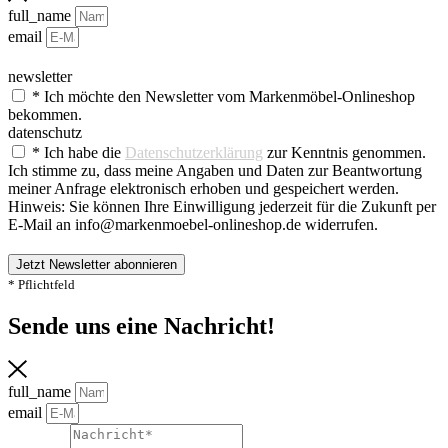
full_name
email
newsletter
* Ich möchte den Newsletter vom Markenmöbel-Onlineshop
bekommen.
datenschutz
* Ich habe die
Datenschutzerklärung
zur Kenntnis genommen.
Ich stimme zu, dass meine Angaben und Daten zur Beantwortung
meiner Anfrage elektronisch erhoben und gespeichert werden.
Hinweis: Sie können Ihre Einwilligung jederzeit für die Zukunft per
E-Mail an info@markenmoebel-onlineshop.de widerrufen.
Jetzt Newsletter abonnieren
* Pflichtfeld
Sende uns eine Nachricht!​
full_name
email