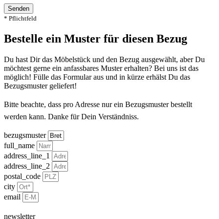
Senden
* Pflichtfeld
Bestelle ein Muster für diesen Bezug
Du hast Dir das Möbelstück und den Bezug ausgewählt, aber Du
möchtest gerne ein anfassbares Muster erhalten? Bei uns ist das
möglich! Fülle das Formular aus und in kürze erhälst Du das
Bezugsmuster geliefert!
Bitte beachte, dass pro Adresse nur ein Bezugsmuster bestellt
werden kann. Danke für Dein Verständniss.
bezugsmuster
full_name
address_line_1
address_line_2
postal_code
city
email
newsletter