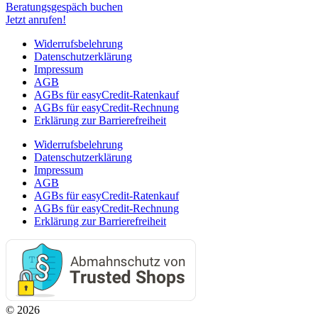
Beratungsgespäch buchen
Jetzt anrufen!
Widerrufsbelehrung
Datenschutzerklärung
Impressum
AGB
AGBs für easyCredit-Ratenkauf
AGBs für easyCredit-Rechnung
Erklärung zur Barrierefreiheit
Widerrufsbelehrung
Datenschutzerklärung
Impressum
AGB
AGBs für easyCredit-Ratenkauf
AGBs für easyCredit-Rechnung
Erklärung zur Barrierefreiheit
© 2026