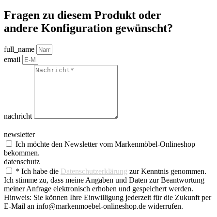
Fragen zu diesem Produkt oder
andere Konfiguration gewünscht?
full_name
email
nachricht
newsletter
Ich möchte den Newsletter vom Markenmöbel-Onlineshop
bekommen.
datenschutz
* Ich habe die
Datenschutzerklärung
zur Kenntnis genommen.
Ich stimme zu, dass meine Angaben und Daten zur Beantwortung
meiner Anfrage elektronisch erhoben und gespeichert werden.
Hinweis: Sie können Ihre Einwilligung jederzeit für die Zukunft per
E-Mail an info@markenmoebel-onlineshop.de widerrufen.