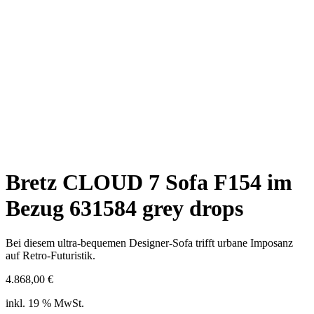
Bretz CLOUD 7 Sofa F154 im
Bezug 631584 grey drops
Bei diesem ultra-bequemen Designer-Sofa trifft urbane Imposanz
auf Retro-Futuristik.
4.868,00
€
inkl. 19 % MwSt.