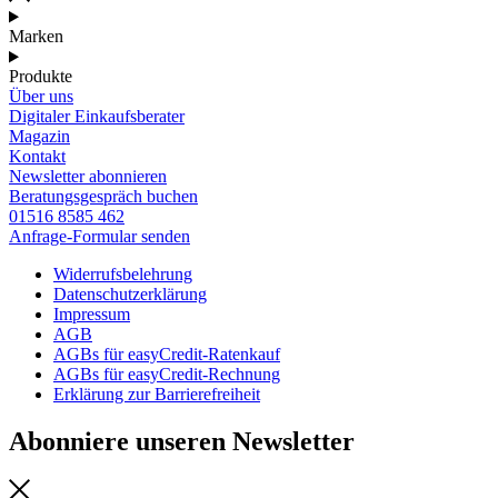
Marken
Produkte
Über uns
Digitaler Einkaufsberater
Magazin
Kontakt
Newsletter abonnieren
Beratungsgespräch buchen
01516 8585 462
Anfrage-Formular senden
Widerrufsbelehrung
Datenschutzerklärung
Impressum
AGB
AGBs für easyCredit-Ratenkauf
AGBs für easyCredit-Rechnung
Erklärung zur Barrierefreiheit
Abonniere unseren Newsletter