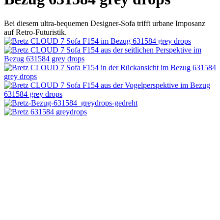
Bei diesem ultra-bequemen Designer-Sofa trifft urbane Imposanz
auf Retro-Futuristik.