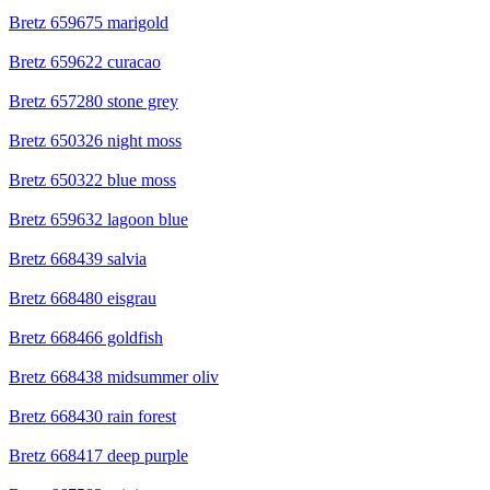
Bretz 659675 marigold
Bretz 659622 curacao
Bretz 657280 stone grey
Bretz 650326 night moss
Bretz 650322 blue moss
Bretz 659632 lagoon blue
Bretz 668439 salvia
Bretz 668480 eisgrau
Bretz 668466 goldfish
Bretz 668438 midsummer oliv
Bretz 668430 rain forest
Bretz 668417 deep purple