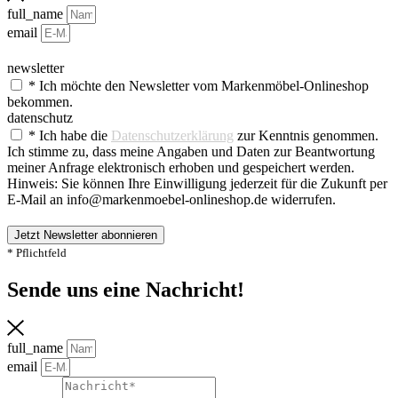
full_name
email
newsletter
* Ich möchte den Newsletter vom Markenmöbel-Onlineshop
bekommen.
datenschutz
* Ich habe die
Datenschutzerklärung
zur Kenntnis genommen.
Ich stimme zu, dass meine Angaben und Daten zur Beantwortung
meiner Anfrage elektronisch erhoben und gespeichert werden.
Hinweis: Sie können Ihre Einwilligung jederzeit für die Zukunft per
E-Mail an info@markenmoebel-onlineshop.de widerrufen.
Jetzt Newsletter abonnieren
* Pflichtfeld
Sende uns eine Nachricht!​
full_name
email